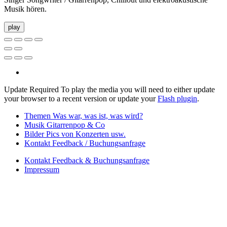
Musik hören.
play
Update Required
To play the media you will need to either update
your browser to a recent version or update your
Flash plugin
.
Themen
Was war, was ist, was wird?
Musik
Gitarrenpop & Co
Bilder
Pics von Konzerten usw.
Kontakt
Feedback / Buchungsanfrage
Kontakt
Feedback & Buchungsanfrage
Impressum